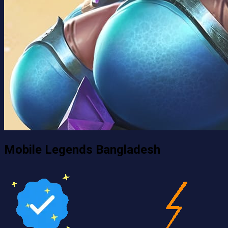
Mobile Legends Bangladesh